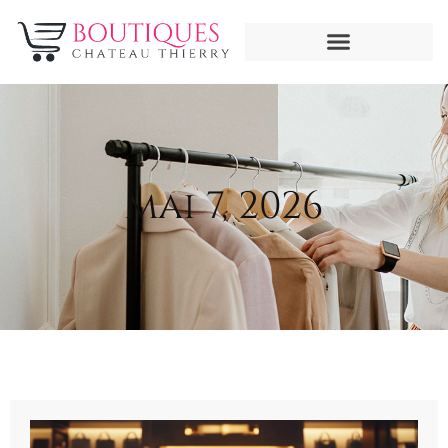
mai 7, 2026