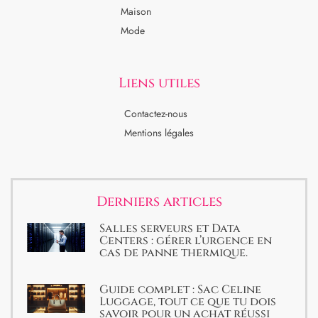
Maison
Mode
Liens utiles
Contactez-nous
Mentions légales
Derniers articles
Salles serveurs et Data
Centers : gérer l’urgence en
cas de panne thermique.
Guide complet : Sac Celine
Luggage, tout ce que tu dois
savoir pour un achat réussi