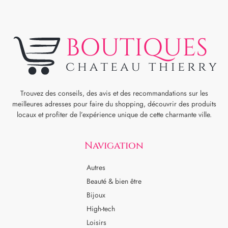
Trouvez des conseils, des avis et des recommandations sur les
meilleures adresses pour faire du shopping, découvrir des produits
locaux et profiter de l’expérience unique de cette charmante ville.
Navigation
Autres
Beauté & bien être
Bijoux
High-tech
Loisirs