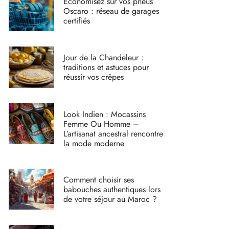
Économisez sur vos pneus
Oscaro : réseau de garages
certifiés
Jour de la Chandeleur :
traditions et astuces pour
réussir vos crêpes
Look Indien : Mocassins
Femme Ou Homme –
L’artisanat ancestral rencontre
la mode moderne
Comment choisir ses
babouches authentiques lors
de votre séjour au Maroc ?