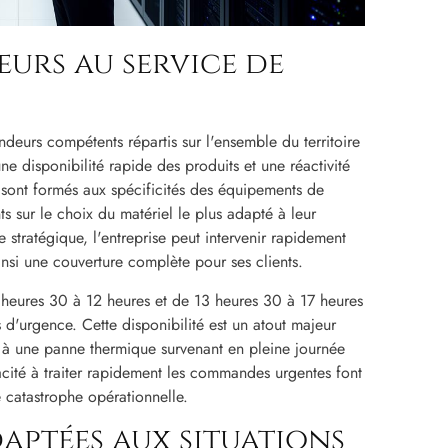
urs au service de
deurs compétents répartis sur l'ensemble du territoire
e disponibilité rapide des produits et une réactivité
 sont formés aux spécificités des équipements de
ts sur le choix du matériel le plus adapté à leur
 stratégique, l'entreprise peut intervenir rapidement
insi une couverture complète pour ses clients.
8 heures 30 à 12 heures et de 13 heures 30 à 17 heures
d'urgence. Cette disponibilité est un atout majeur
 à une panne thermique survenant en pleine journée
apacité à traiter rapidement les commandes urgentes font
e catastrophe opérationnelle.
aptées aux situations