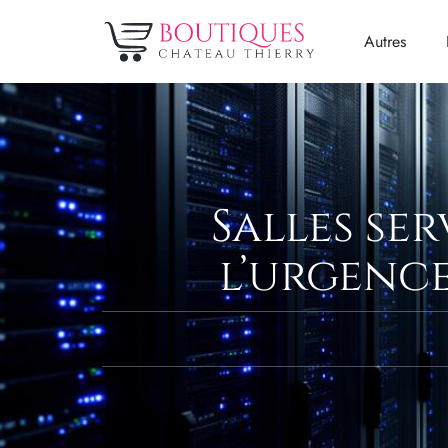
Autres
Salles ser
l’urgence