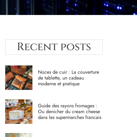
Recent posts
Noces de cuir : La couverture
de tablette, un cadeau
moderne et pratique
Guide des rayons fromages :
Ou denicher du cream cheese
dans les supermarches francais