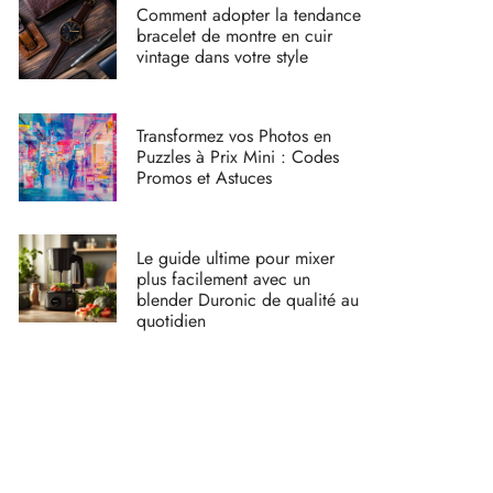
Comment adopter la tendance
bracelet de montre en cuir
vintage dans votre style
Transformez vos Photos en
Puzzles à Prix Mini : Codes
Promos et Astuces
Le guide ultime pour mixer
plus facilement avec un
blender Duronic de qualité au
quotidien