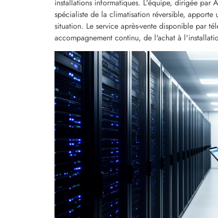
installations informatiques. L'équipe, dirigée par 
spécialiste de la climatisation réversible, apport
situation. Le service après-vente disponible par 
accompagnement continu, de l'achat à l'installati