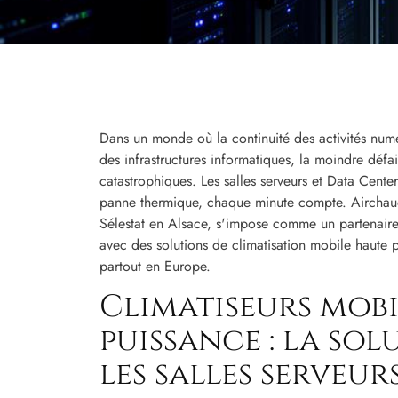
Dans un monde où la continuité des activités numé
des infrastructures informatiques, la moindre déf
catastrophiques. Les salles serveurs et Data Center
panne thermique, chaque minute compte. Airchaud
Sélestat en Alsace, s'impose comme un partenaire
avec des solutions de climatisation mobile haute 
partout en Europe.
Climatiseurs mobi
puissance : la so
les salles serveur