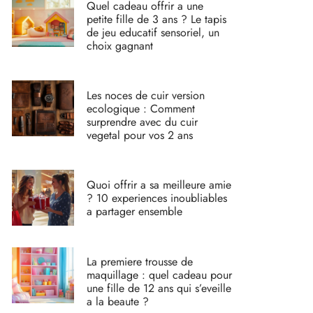
Quel cadeau offrir a une
petite fille de 3 ans ? Le tapis
de jeu educatif sensoriel, un
choix gagnant
Les noces de cuir version
ecologique : Comment
surprendre avec du cuir
vegetal pour vos 2 ans
Quoi offrir a sa meilleure amie
? 10 experiences inoubliables
a partager ensemble
La premiere trousse de
maquillage : quel cadeau pour
une fille de 12 ans qui s’eveille
a la beaute ?