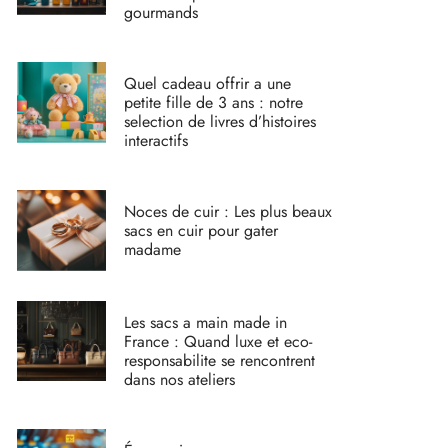
gourmands
Quel cadeau offrir a une
petite fille de 3 ans : notre
selection de livres d’histoires
interactifs
Noces de cuir : Les plus beaux
sacs en cuir pour gater
madame
Les sacs a main made in
France : Quand luxe et eco-
responsabilite se rencontrent
dans nos ateliers