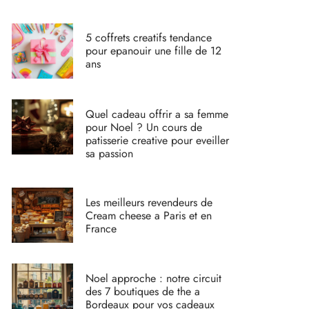
5 coffrets creatifs tendance
pour epanouir une fille de 12
ans
Quel cadeau offrir a sa femme
pour Noel ? Un cours de
patisserie creative pour eveiller
sa passion
Les meilleurs revendeurs de
Cream cheese a Paris et en
France
Noel approche : notre circuit
des 7 boutiques de the a
Bordeaux pour vos cadeaux